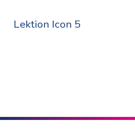
Lektion Icon 5